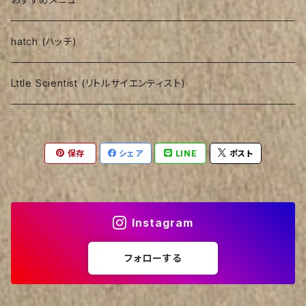
hatch (ハッチ)
Lttle Scientist (リトルサイエンティスト)
保存
シェア
LINE
ポスト
Instagram
フォローする