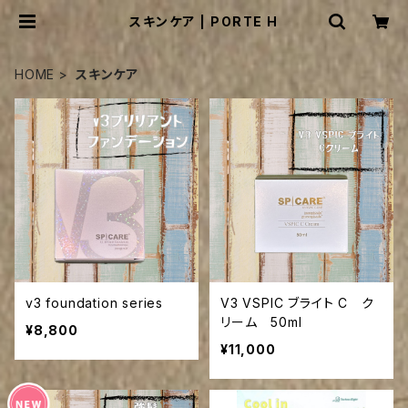
スキンケア | PORTE H
HOME
スキンケア
v3 foundation series
V3 VSPIC ブライト C ク
リーム 50ml
¥8,800
¥11,000