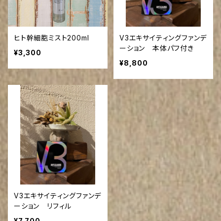
ヒト幹細胞ミスト200ml
V3エキサイティングファンデ
ーション 本体パフ付き
¥3,300
¥8,800
V3エキサイティングファンデ
ーション リフィル
¥7,700