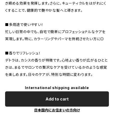
き締める効果を発揮します。さらに、キューティクルをはがれにく
くすることで、健康的で艶やかな髪へと導きます。
■多用途で使いやすい！
忙しい日常の中でも、自宅で簡単にプロフェッショナルなケアを
実現します。特に、カラーリングやパーマを持続させたい方に◎
■香りでリフレッシュ！
デトラは、カシスの香りが特徴です。心地よい香りが広がるひとと
きは、まるでサロンでの贅沢なケアを受けているかのような感覚
を楽しめます。日々のケアが、特別な時間に変わります。
International shipping available
Add to cart
日本国内にお住まいの方向け