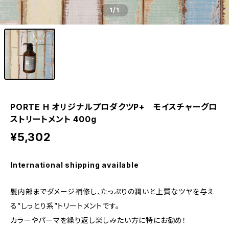
1
/1
PORTE H オリジナルプロダクツP+ モイスチャーグロ
ストリートメント 400g
¥5,302
International shipping available
髪内部までダメージ補修し、たっぷりの潤いと上質なツヤを与え
る”しっとり系”トリートメントです。
カラーやパーマを繰り返し楽しみたい方に特にお勧め！