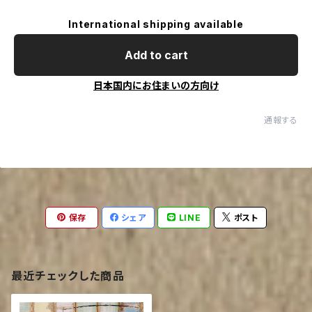
International shipping available
Add to cart
日本国内にお住まいの方向け
通報する
保存
シェア
LINE
ポスト
最近チェックした商品