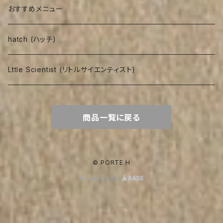
おすすめメニュー
hatch (ハッチ)
Lttle Scientist (リトルサイエンティスト)
商品一覧に戻る
© PORTE H
Powered by