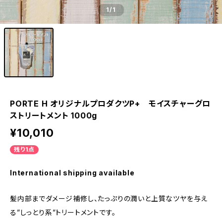
1
/1
PORTE H オリジナルプロダクツP+ モイスチャーグロ
ストリートメント 1000g
¥10,010
残り1点
International shipping available
髪内部までダメージ補修し、たっぷりの潤いと上質なツヤを与え
る”しっとり系”トリートメントです。