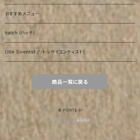
おすすめメニュー
hatch (ハッチ)
Lttle Scientist (リトルサイエンティスト)
商品一覧に戻る
© PORTE H
Powered by