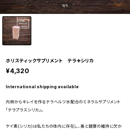
1
/1
ホリスティックサプリメント テラ➕シリカ
¥4,320
International shipping available
内側からキレイを作るテラヘルツ水配合のミネラルサプリメント
「テラプラスシリカ」。
ケイ素(シリカ)は私たちの体内に存在し、美と健康の維持に欠か