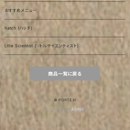
おすすめメニュー
hatch (ハッチ)
Lttle Scientist (リトルサイエンティスト)
商品一覧に戻る
© PORTE H
Powered by